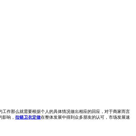
工作那么就需要根据个人的具体情况做出相应的回应，对于商家而言
的影响，
拉链卫衣定做
在整体发展中得到众多朋友的认可，市场发展速