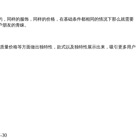
，同样的服饰，同样的价格，在基础条件都相同的情况下那么就需要
户朋友的青睐。
质量价格等方面做出独特性，款式以及独特性展示出来，吸引更多用户
-30