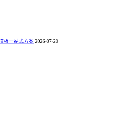
1
 模板一站式方案
2026-07-20