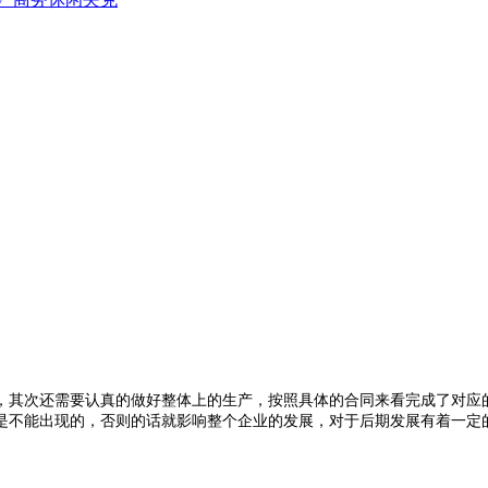
其次还需要认真的做好整体上的生产，按照具体的合同来看完成了对应的
是不能出现的，否则的话就影响整个企业的发展，对于后期发展有着一定