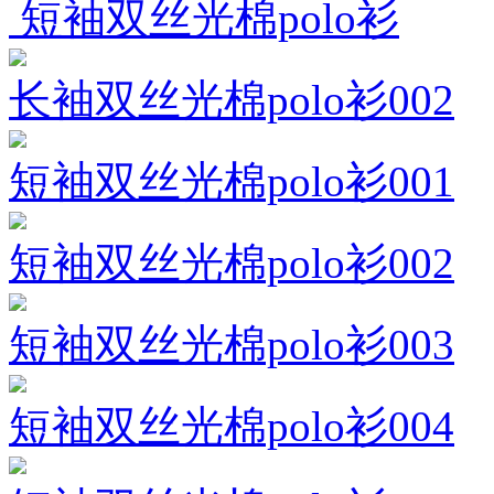
短袖双丝光棉polo衫
长袖双丝光棉polo衫002
短袖双丝光棉polo衫001
短袖双丝光棉polo衫002
短袖双丝光棉polo衫003
短袖双丝光棉polo衫004