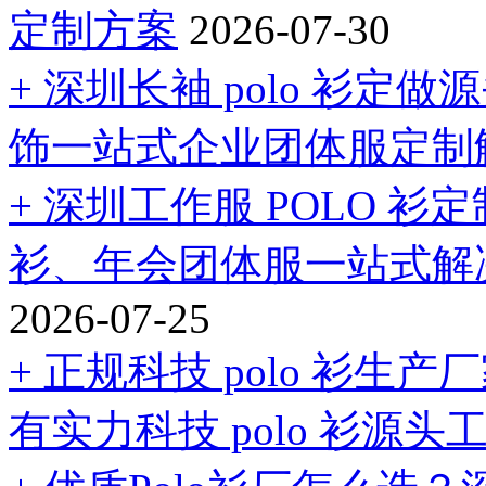
定制方案
2026-07-30
+ 深圳长袖 polo 衫
饰一站式企业团体服定制
+ 深圳工作服 POLO 
衫、年会团体服一站式解
2026-07-25
+ 正规科技 polo 衫
有实力科技 polo 衫源头