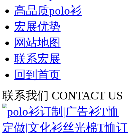
高品质polo衫
宏展优势
网站地图
联系宏展
回到首页
联系我们
CONTACT US