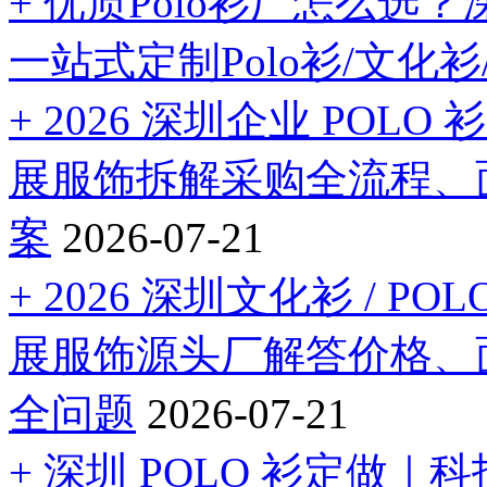
+ 优质Polo衫厂怎么
一站式定制Polo衫/文化衫
+ 2026 深圳企业 PO
展服饰拆解采购全流程、
案
2026-07-21
+ 2026 深圳文化衫 / 
展服饰源头厂解答价格、
全问题
2026-07-21
+ 深圳 POLO 衫定做