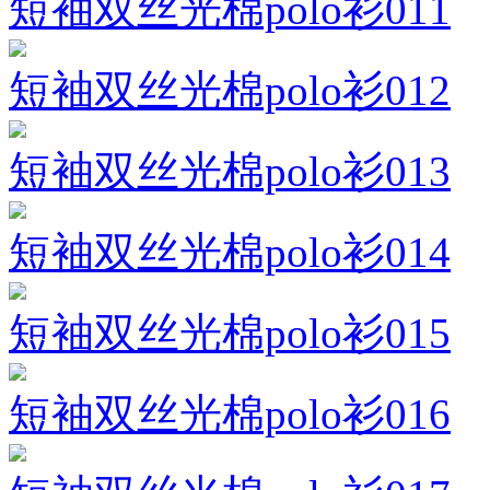
短袖双丝光棉polo衫011
短袖双丝光棉polo衫012
短袖双丝光棉polo衫013
短袖双丝光棉polo衫014
短袖双丝光棉polo衫015
短袖双丝光棉polo衫016