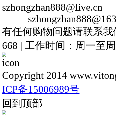
szhongzhan888@live.cn
szhongzhan888@163
有任何购物问题请联系我们在线
668 | 工作时间：周一至周五 
Copyright 2014 www.vitong
ICP备15006989号
回到顶部