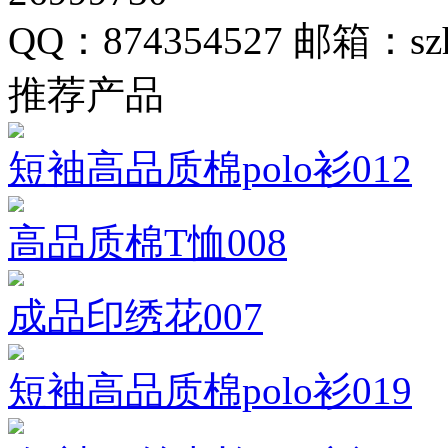
QQ：874354527
邮箱：szh
推荐产品
短袖高品质棉polo衫012
高品质棉T恤008
成品印绣花007
短袖高品质棉polo衫019