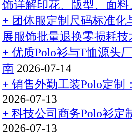
饰详解印花、版型、面料
+ 团体服定制尺码标准化
展服饰批量退换零损耗技
+ 优质Polo衫与T恤
南
2026-07-14
+ 销售外勤工装Polo定
2026-07-13
+ 科技公司商务Polo
2026-07-13