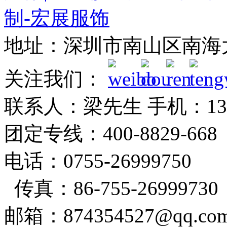
地址：深圳市南山区南海
关注我们：
联系人：梁先生 手机：1382
团定专线：400-8829-6
电话：0755-26999750
传真：86-755-26999730
邮箱：874354527@qq