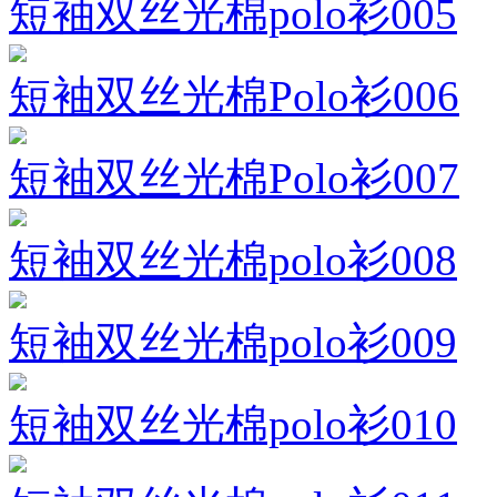
短袖双丝光棉polo衫005
短袖双丝光棉Polo衫006
短袖双丝光棉Polo衫007
短袖双丝光棉polo衫008
短袖双丝光棉polo衫009
短袖双丝光棉polo衫010