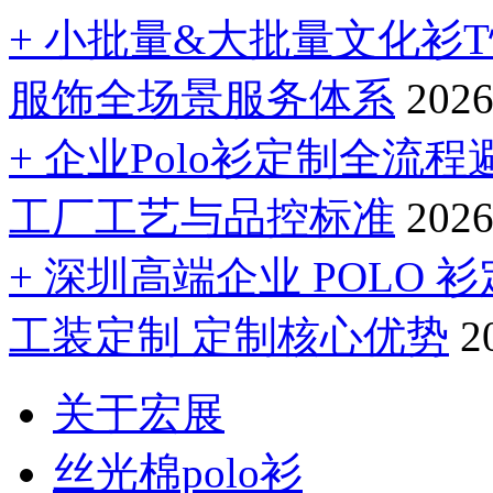
+ 小批量&大批量文化衫
服饰全场景服务体系
2026
+ 企业Polo衫定制全
工厂工艺与品控标准
2026
+ 深圳高端企业 POLO
工装定制 定制核心优势
2
关于宏展
丝光棉polo衫