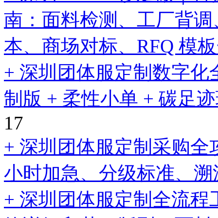
南：面料检测、工厂背调
本、商场对标、RFQ 模
+ 深圳团体服定制数字化
制版 + 柔性小单 + 碳
17
+ 深圳团体服定制采购全
小时加急、分级标准、溯
+ 深圳团体服定制全流