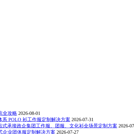
坑全攻略
2026-08-01
体系 POLO 衫工作服定制解决方案
2026-07-31
，一站式承接政企集团工作服、团服、文化衫全场景定制方案
2026-07
一站式企业团体服定制解决方案
2026-07-27