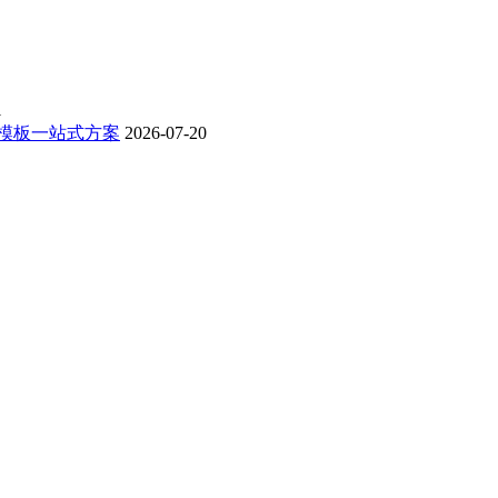
1
 模板一站式方案
2026-07-20