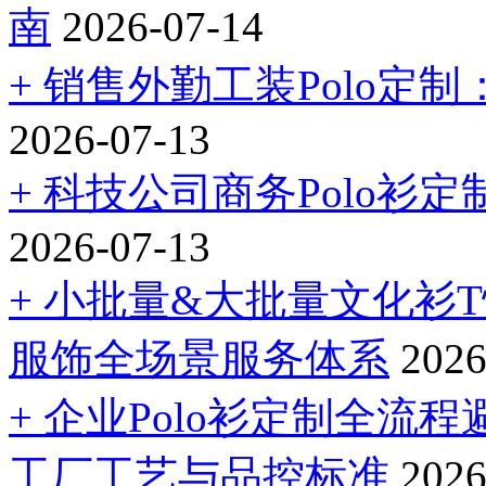
南
2026-07-14
+ 销售外勤工装Polo定
2026-07-13
+ 科技公司商务Polo
2026-07-13
+ 小批量&大批量文化衫
服饰全场景服务体系
2026
+ 企业Polo衫定制全
工厂工艺与品控标准
2026