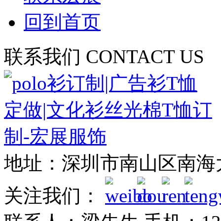
回到首页
联系我们
CONTACT US
地址：深圳市南山区南海
关注我们：