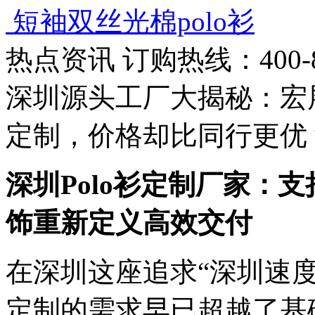
短袖双丝光棉polo衫
热点资讯
订购热线：400-88
深圳源头工厂大揭秘：宏展
定制，价格却比同行更优
深圳Polo衫定制厂家：
饰重新定义高效交付
在深圳这座追求“深圳速
定制的需求早已超越了基