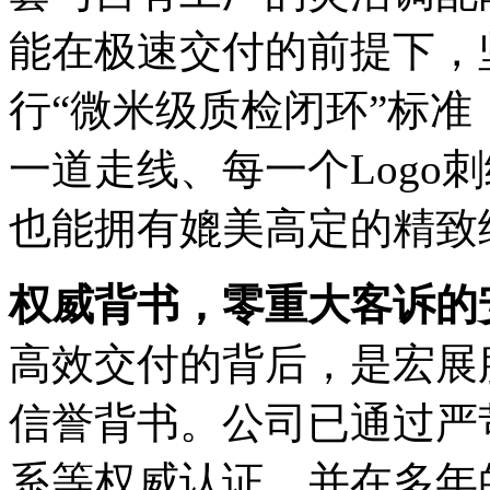
能在极速交付的前提下，
行“微米级质检闭环”标
一道走线、每一个Logo
也能拥有媲美高定的精致
权威背书，零重大客诉的
高效交付的背后，是宏展
信誉背书。公司已通过严
系等权威认证，并在多年