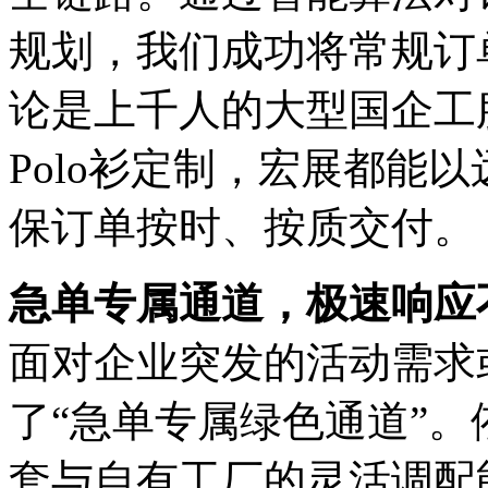
规划，我们成功将常规订
论是上千人的大型国企工
Polo衫定制，宏展都能
保订单按时、按质交付。
急单专属通道，极速响应
面对企业突发的活动需求
了“急单专属绿色通道”
套与自有工厂的灵活调配