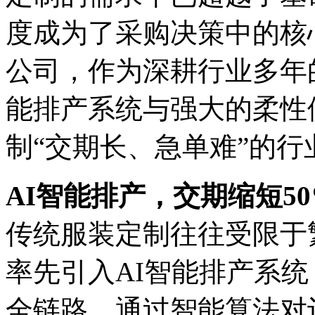
度成为了采购决策中的核
公司，作为深耕行业多年
能排产系统与强大的柔性
制“交期长、急单难”的行
AI智能排产，交期缩短5
传统服装定制往往受限于
率先引入AI智能排产系
全链路。通过智能算法对