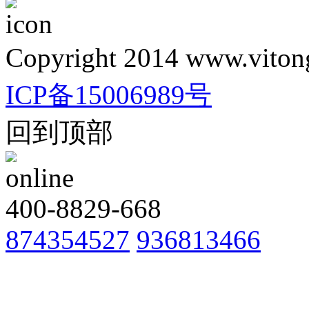
Copyright 2014 www.vitong
ICP备15006989号
回到顶部
400-8829-668
874354527
936813466