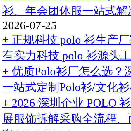
衫、年会团体服一站式解
2026-07-25
+ 正规科技 polo 衫
有实力科技 polo 衫源头
+ 优质Polo衫厂怎么
一站式定制Polo衫/文化衫
+ 2026 深圳企业 PO
展服饰拆解采购全流程、