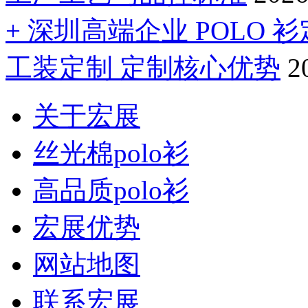
+ 深圳高端企业 POLO
工装定制 定制核心优势
2
关于宏展
丝光棉polo衫
高品质polo衫
宏展优势
网站地图
联系宏展