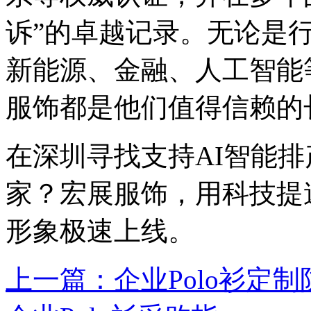
诉”的卓越记录。无论是
新能源、金融、人工智能
服饰都是他们值得信赖的
在深圳寻找支持AI智能排
家？宏展服饰，用科技提
形象极速上线。
上一篇：企业Polo衫定