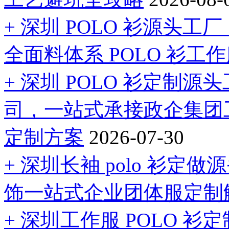
+ 深圳 POLO 衫源头
全面料体系 POLO 衫工
+ 深圳 POLO 衫定制
司，一站式承接政企集团
定制方案
2026-07-30
+ 深圳长袖 polo 衫
饰一站式企业团体服定制
+ 深圳工作服 POLO 