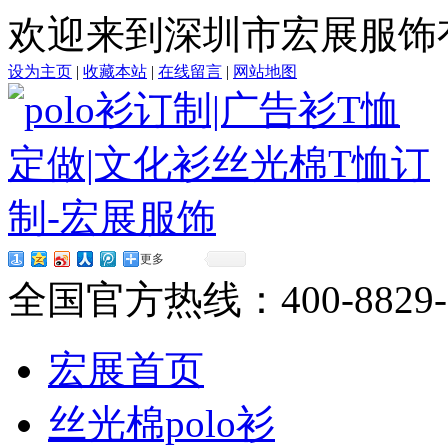
欢迎来到深圳市宏展服饰
设为主页
|
收藏本站
|
在线留言
|
网站地图
更多
全国官方热线：
400-8829
宏展首页
丝光棉polo衫