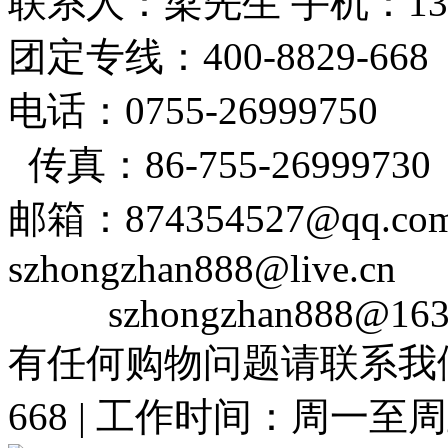
联系人：梁先生 手机：1382
团定专线：400-8829-6
电话：0755-26999750
传真：86-755-26999730
邮箱：874354527@qq
szhongzhan888@live.cn
szhongzhan888@163
有任何购物问题请联系我们在线
668 | 工作时间：周一至周五 