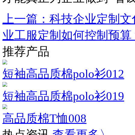
上一篇：科技企业定制文
业工服定制如何控制预算
推荐产品
短袖高品质棉polo衫012
短袖高品质棉polo衫019
高品质棉T恤008
热点资讯
查看更多〉