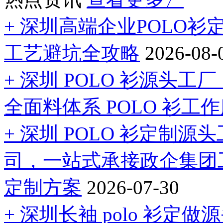
+ 深圳高端企业POLO
工艺避坑全攻略
2026-08-
+ 深圳 POLO 衫源头
全面料体系 POLO 衫工
+ 深圳 POLO 衫定制
司，一站式承接政企集团
定制方案
2026-07-30
+ 深圳长袖 polo 衫