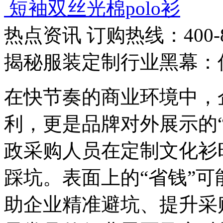
短袖双丝光棉polo衫
热点资讯
订购热线：400-88
揭秘服装定制行业黑幕：
在快节奏的商业环境中，
利，更是品牌对外展示的
政采购人员在定制文化衫
踩坑。表面上的“省钱”
助企业精准避坑、提升采