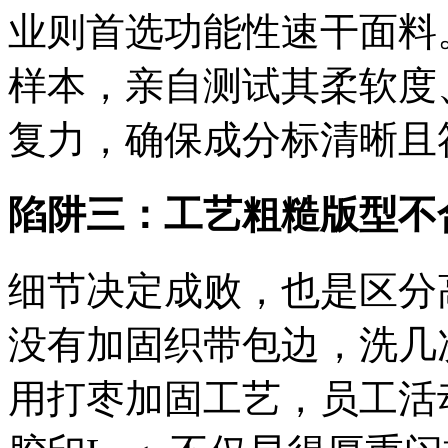
业则首选功能性速干面料
样本，亲自测试其柔软度
复力，确保成分标清晰且
陷阱三：工艺粗糙版型不
细节决定成败，也是区分
没有加固织带包边，洗几
用打枣加固工艺，员工活