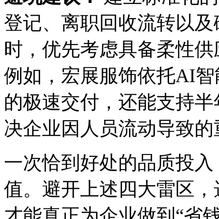
登记、离职回收流转以及
时，优先考虑具备柔性供
例如，宏展服饰依托AI
的极速交付，还能支持半
决企业因人员流动导致的
一次恰到好处的品质投入
值。避开上述四大雷区，
才能真正为企业做到“省钱