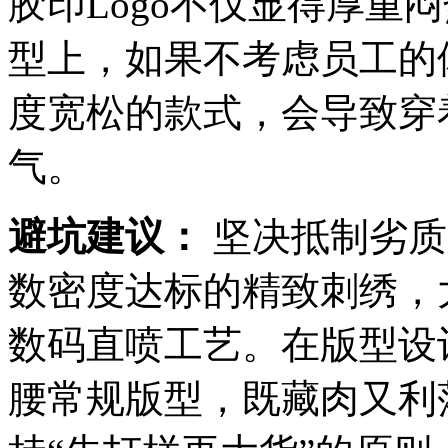
胶印Logo不仅显得厚重
型上，如果不考虑员工的
度宽松的款式，会导致穿
气。
避坑建议：
坚决抵制劣质
数密度达标的精致刺绣，
数码直喷工艺。在版型设
腰常规版型，既藏肉又利