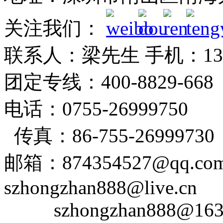
关注我们：
联系人：梁先生 手机：1382
团定专线：400-8829-6
电话：0755-26999750
传真：86-755-26999730
邮箱：874354527@qq
szhongzhan888@live.cn
szhongzhan888@163