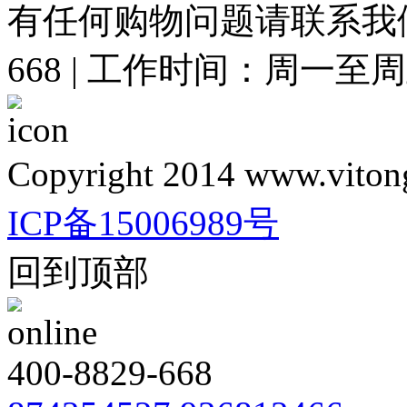
有任何购物问题请联系我们在线
668 | 工作时间：周一至周五 
Copyright 2014 www.vitong
ICP备15006989号
回到顶部
400-8829-668