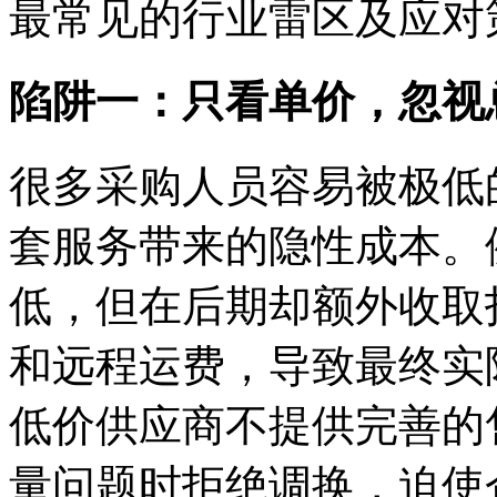
最常见的行业雷区及应对
陷阱一：只看单价，忽视
很多采购人员容易被极低
套服务带来的隐性成本。
低，但在后期却额外收取打
和远程运费，导致最终实
低价供应商不提供完善的
量问题时拒绝调换，迫使