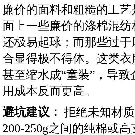
廉价的面料和粗糙的工艺
面上一些廉价的涤棉混纺
还极易起球；而那些过于
合显得极不得体。这类衣
甚至缩水成“童装”，导
用成本反而更高。
避坑建议：
拒绝未知材质
200-250g之间的纯棉