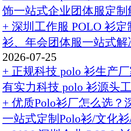
饰一站式企业团体服定制
+ 深圳工作服 POLO 
衫、年会团体服一站式解
2026-07-25
+ 正规科技 polo 衫
有实力科技 polo 衫源头
+ 优质Polo衫厂怎么
一站式定制Polo衫/文化衫