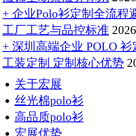
+ 企业Polo衫定制全
工厂工艺与品控标准
2026
+ 深圳高端企业 POLO
工装定制 定制核心优势
2
关于宏展
丝光棉polo衫
高品质polo衫
宏展优势