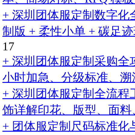
+ 深圳团体服定制数字化
制版 + 柔性小单 + 碳
17
+ 深圳团体服定制采购全
小时加急、分级标准、溯
+ 深圳团体服定制全流
饰详解印花、版型、面料
+ 团体服定制尺码标准化