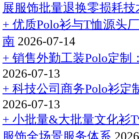
展服饰批量退换零损耗技
+ 优质Polo衫与T恤
南
2026-07-14
+ 销售外勤工装Polo定
2026-07-13
+ 科技公司商务Polo
2026-07-13
+ 小批量&大批量文化衫
服饰全场景服务体系
2026