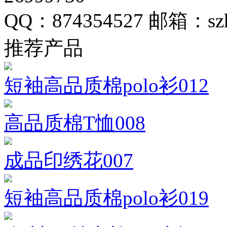
QQ：874354527
邮箱：szh
推荐产品
短袖高品质棉polo衫012
高品质棉T恤008
成品印绣花007
短袖高品质棉polo衫019