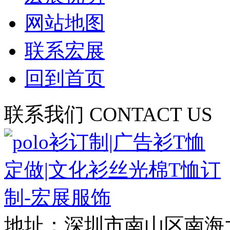
网站地图
联系宏展
回到首页
联系我们
CONTACT US
地址：深圳市南山区南海