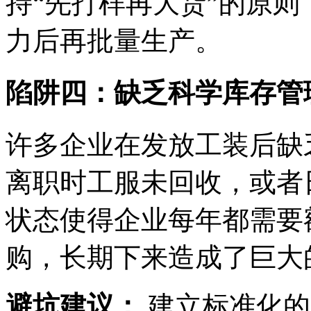
持“先打样再大货”的原
力后再批量生产。
陷阱四：缺乏科学库存管
许多企业在发放工装后缺
离职时工服未回收，或者
状态使得企业每年都需要
购，长期下来造成了巨大
避坑建议：
建立标准化的