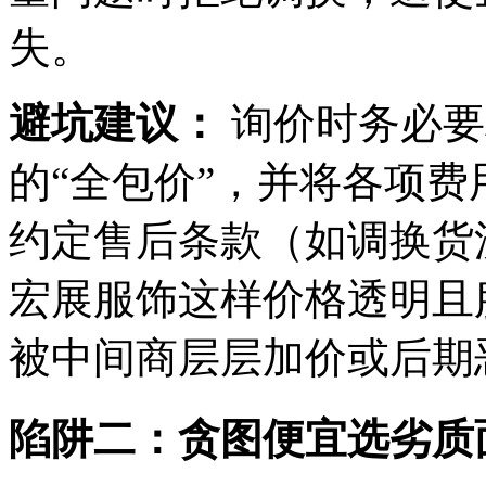
失。
避坑建议：
询价时务必要
的“全包价”，并将各项
约定售后条款（如调换货
宏展服饰这样价格透明且
被中间商层层加价或后期
陷阱二：贪图便宜选劣质