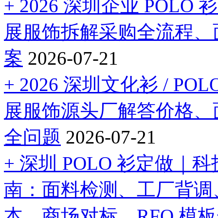
+ 2026 深圳企业 PO
展服饰拆解采购全流程、
案
2026-07-21
+ 2026 深圳文化衫 / 
展服饰源头厂解答价格、
全问题
2026-07-21
+ 深圳 POLO 衫定做
南：面料检测、工厂背调
本、商场对标、RFQ 模