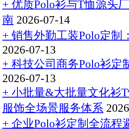
+ 优质Polo衫与T恤
南
2026-07-14
+ 销售外勤工装Polo定
2026-07-13
+ 科技公司商务Polo
2026-07-13
+ 小批量&大批量文化衫
服饰全场景服务体系
2026
+ 企业Polo衫定制全