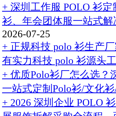
+ 深圳工作服 POLO 
衫、年会团体服一站式解
2026-07-25
+ 正规科技 polo 衫
有实力科技 polo 衫源头
+ 优质Polo衫厂怎么
一站式定制Polo衫/文化衫
+ 2026 深圳企业 PO