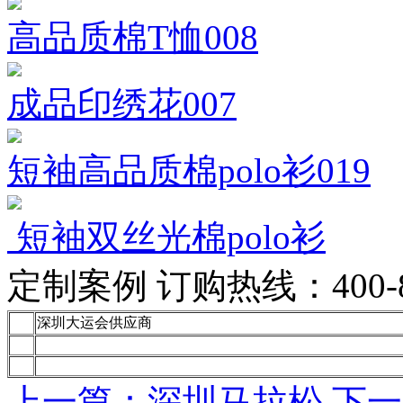
高品质棉T恤008
成品印绣花007
短袖高品质棉polo衫019
短袖双丝光棉polo衫
定制案例
订购热线：400-88
深圳大运会供应商
上一篇：深圳马拉松
下一