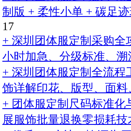
制版 + 柔性小单 + 碳
17
+ 深圳团体服定制采购全
小时加急、分级标准、溯
+ 深圳团体服定制全流
饰详解印花、版型、面料
+ 团体服定制尺码标准化
展服饰批量退换零损耗技