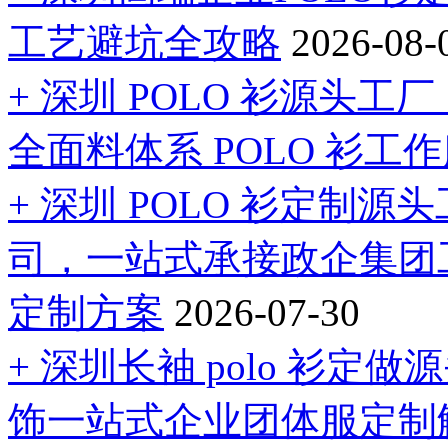
工艺避坑全攻略
2026-08-
+ 深圳 POLO 衫源头
全面料体系 POLO 衫工
+ 深圳 POLO 衫定制
司，一站式承接政企集团
定制方案
2026-07-30
+ 深圳长袖 polo 衫
饰一站式企业团体服定制