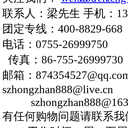
联系人：梁先生 手机：1382
团定专线：400-8829-6
电话：0755-26999750
传真：86-755-26999730
邮箱：874354527@qq
szhongzhan888@live.cn
szhongzhan888@163
有任何购物问题请联系我们在线