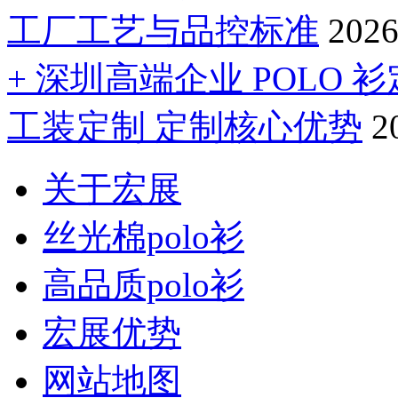
工厂工艺与品控标准
2026
+ 深圳高端企业 POLO
工装定制 定制核心优势
2
关于宏展
丝光棉polo衫
高品质polo衫
宏展优势
网站地图