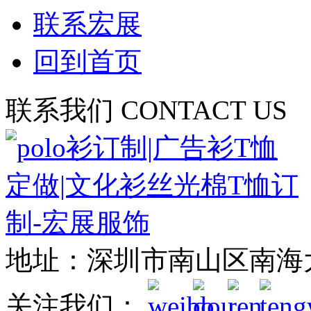
联系宏展
回到首页
联系我们
CONTACT US
地址：深圳市南山区南海
关注我们：