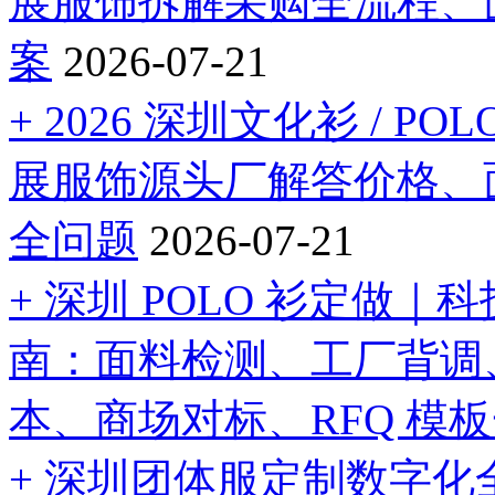
展服饰拆解采购全流程、
案
2026-07-21
+ 2026 深圳文化衫 / 
展服饰源头厂解答价格、
全问题
2026-07-21
+ 深圳 POLO 衫定做
南：面料检测、工厂背调
本、商场对标、RFQ 模
+ 深圳团体服定制数字化