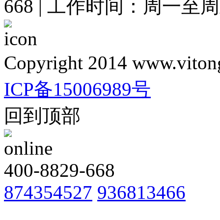
668 | 工作时间：周一至周五 
Copyright 2014 www.vitong
ICP备15006989号
回到顶部
400-8829-668
874354527
936813466